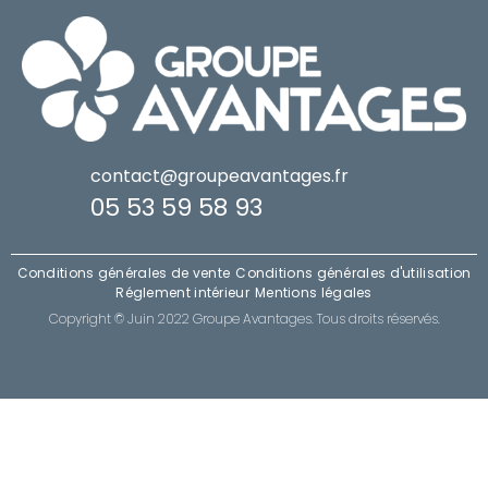
contact@groupeavantages.fr
05 53 59 58 93
Conditions générales de vente
Conditions générales d'utilisation
Réglement intérieur
Mentions légales
Copyright © Juin 2022 Groupe Avantages. Tous droits réservés.