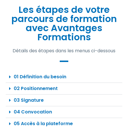
Les étapes de votre
parcours de formation
avec Avantages
Formations
Détails des étapes dans les menus ci-dessous
01 Définition du besoin
02 Positionnement
03 Signature
04 Convocation
05 Accès à la plateforme