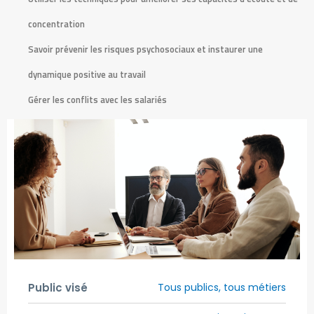
concentration
Savoir prévenir les risques psychosociaux et instaurer une
dynamique positive au travail
Gérer les conflits avec les salariés
Public visé
Tous publics, tous métiers