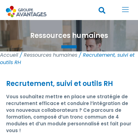
Ressources humaines
Accueil
/
Ressources humaines
/ Recrutement, suivi et
outils RH
Recrutement, suivi et outils RH
Vous souhaitez mettre en place une stratégie de
recrutement efficace et conduire l’intégration de
vos nouveaux collaborateurs ? Ce parcours de
formation, composé d’un tronc commun de 4
modules et d’un module personnalisé est fait pour
vous !