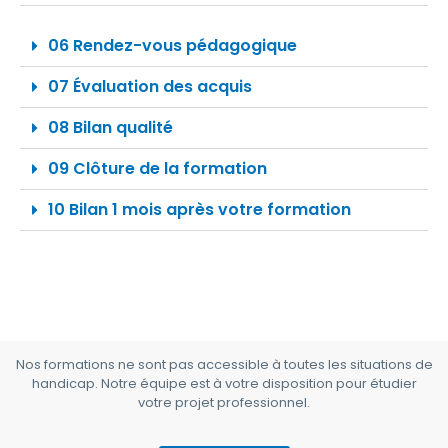
06 Rendez-vous pédagogique
07 Évaluation des acquis
08 Bilan qualité
09 Clôture de la formation
10 Bilan 1 mois après votre formation
Nos formations ne sont pas accessible à toutes les situations de
handicap. Notre équipe est à votre disposition pour étudier
votre projet professionnel.