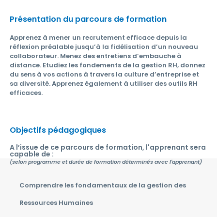
Présentation du parcours de formation
Apprenez à mener un recrutement efficace depuis la
réflexion préalable jusqu’à la fidélisation d’un nouveau
collaborateur. Menez des entretiens d’embauche à
distance. Etudiez les fondements de la gestion RH, donnez
du sens à vos actions à travers la culture d’entreprise et
sa diversité. Apprenez également à utiliser des outils RH
efficaces.
Objectifs pédagogiques
A l’issue de ce parcours de formation, l'apprenant sera
capable de :
(selon programme et durée de formation déterminés avec l'apprenant)
Comprendre les fondamentaux de la gestion des
Ressources Humaines