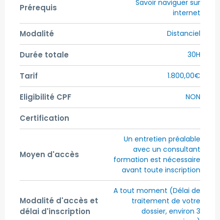
Savoir naviguer sur
Prérequis
internet
Modalité
Distanciel
Durée totale
30H
Tarif
1.800,00€
Eligibilité CPF
NON
Certification
Un entretien préalable
avec un consultant
Moyen d'accès
formation est nécessaire
avant toute inscription
A tout moment (Délai de
Modalité d'accès et
traitement de votre
délai d'inscription
dossier, environ 3