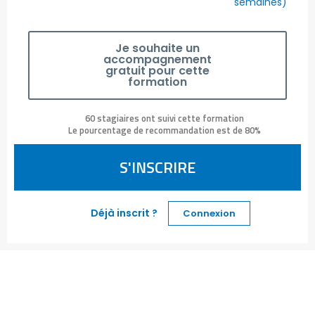
semaines)
Je souhaite un
accompagnement
gratuit pour cette
formation
60 stagiaires ont suivi cette formation
Le pourcentage de recommandation est de 80%
S'INSCRIRE
Déjà inscrit ?
Connexion