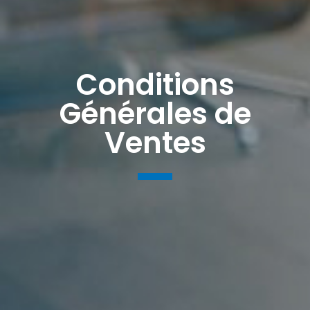
Conditions
Générales de
Ventes