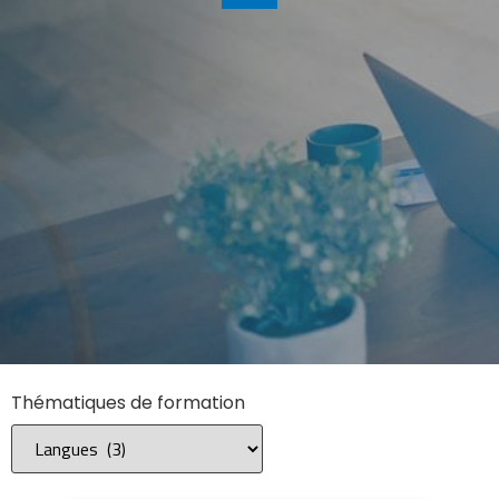
Thématiques de formation