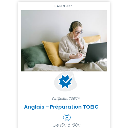
LANGUES
Certification TOEIC®
Anglais – Préparation TOEIC
De 15H à 100H