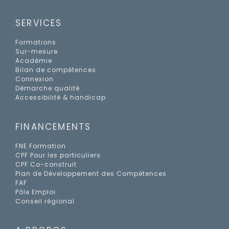
SERVICES
Formations
Sur-mesure
Académie
Bilan de compétences
Connexion
Démarche qualité
Accessibilité & handicap
FINANCEMENTS
FNE Formation
CPF Pour les particuliers
CPF Co-construit
Plan de Développement des Compétences
FAF
Pôle Emploi
Conseil régional