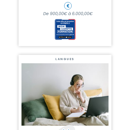
De 900,00€ à 6.000,00€
LANGUES