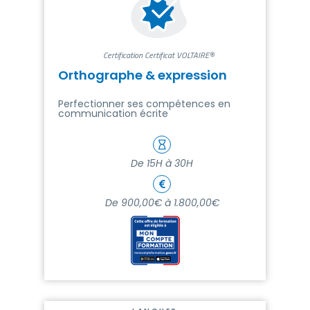
Certification Certificat VOLTAIRE®
Orthographe & expression
Perfectionner ses compétences en
communication écrite
De 15H à 30H
De 900,00€ à 1.800,00€