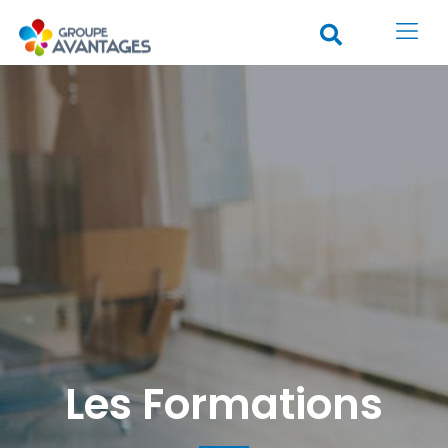
Les Formations